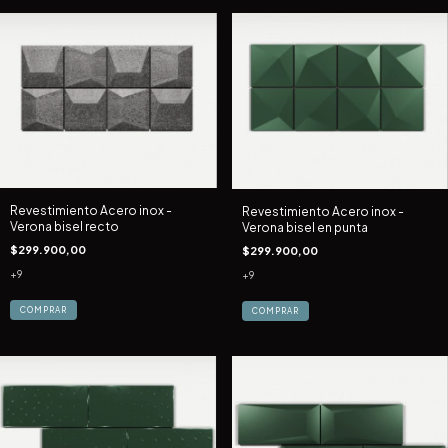
Revestimiento Acero inox -
Revestimiento Acero inox -
Verona bisel recto
Verona bisel en punta
$299.900,00
$299.900,00
+9
+9
COMPRAR
COMPRAR