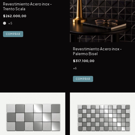
Revestimiento Acero inox -
Trento Scala
$262.000,00
+5
COMPRAR
Revestimiento Acero inox -
Palermo Bisel
$317.100,00
+6
COMPRAR