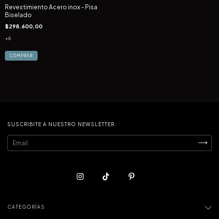
Revestimiento Acero inox - Pisa
Biselado
$298.600,00
+6
COMPRAR
SUSCRIBITE A NUESTRO NEWSLETTER
CATEGORÍAS