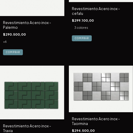
Revestimiento Acero inox -
cefalu
$299.100,00
Revestimiento Acero inox -
Palermo
3 colores
$290.500,00
COMPRAR
+6
COMPRAR
Revestimiento Acero inox -
Taormina
Revestimiento Acero inox -
Travia
$294.500,00