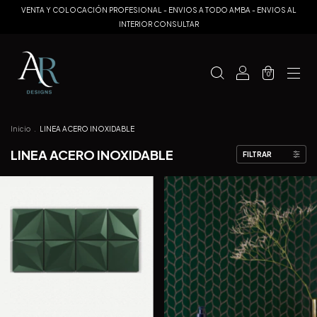
VENTA Y COLOCACIÓN PROFESIONAL - ENVIOS A TODO AMBA - ENVIOS AL
INTERIOR CONSULTAR
0
Inicio
.
LINEA ACERO INOXIDABLE
LINEA ACERO INOXIDABLE
FILTRAR