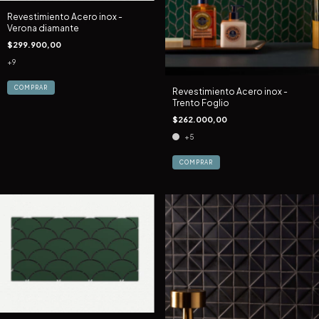
Revestimiento Acero inox -
Verona diamante
$299.900,00
+9
COMPRAR
Revestimiento Acero inox -
Trento Foglio
$262.000,00
+5
COMPRAR