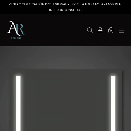
VENTA Y COLOCACIÓN PROFESIONAL - ENVIOS A TODO AMBA - ENVIOS AL
INTERIOR CONSULTAR
0