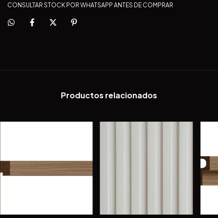
CONSULTAR STOCK POR WHATSAPP ANTES DE COMPRAR
Productos relacionados