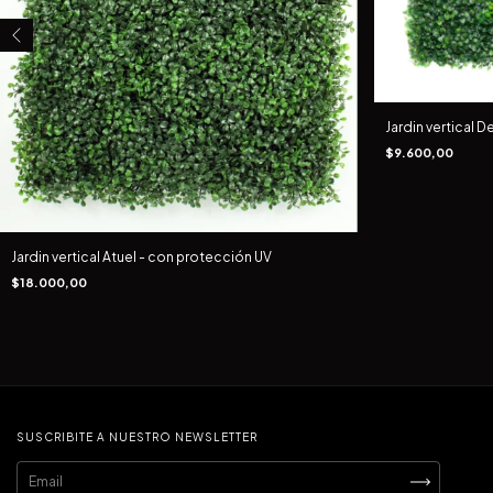
Jardin vertical 
$9.600,00
Jardin vertical Atuel - con protección UV
$18.000,00
SUSCRIBITE A NUESTRO NEWSLETTER