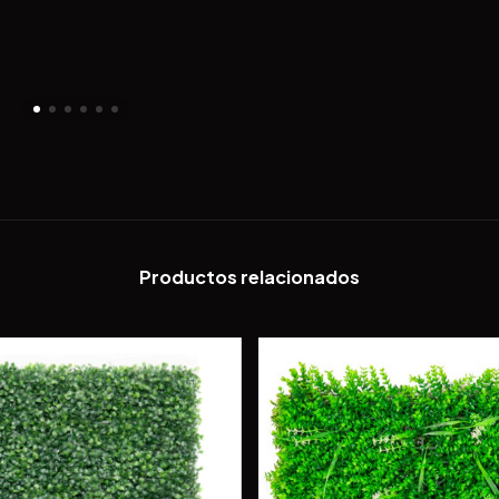
Productos relacionados