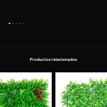
Productos relacionados