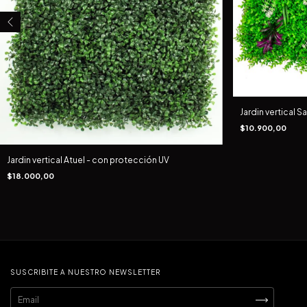
Jardin vertical 
$10.900,00
Jardin vertical Atuel - con protección UV
$18.000,00
SUSCRIBITE A NUESTRO NEWSLETTER